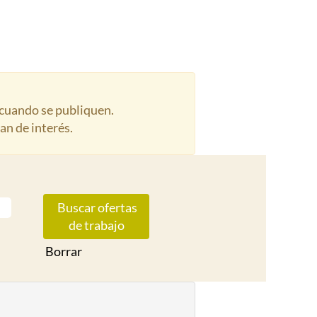
 cuando se publiquen.
an de interés.
Borrar