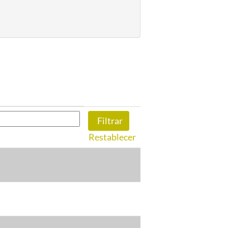
Restablecer