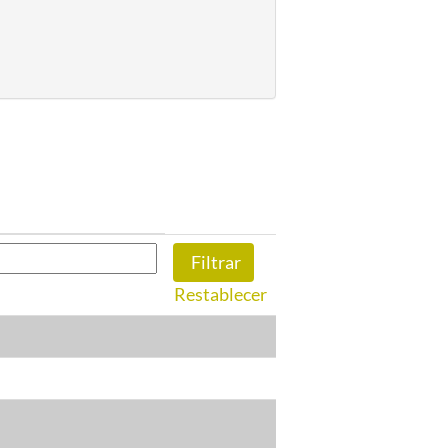
Restablecer