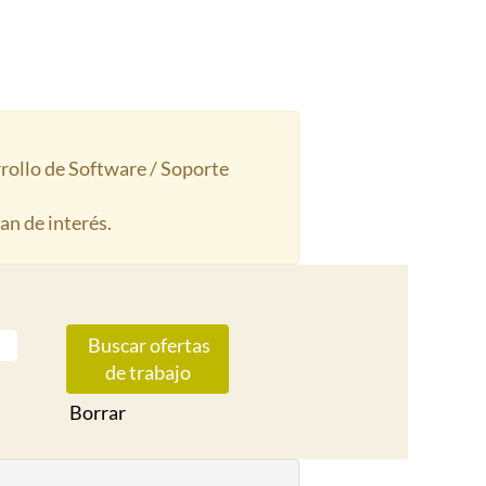
rrollo de Software / Soporte
an de interés.
Borrar