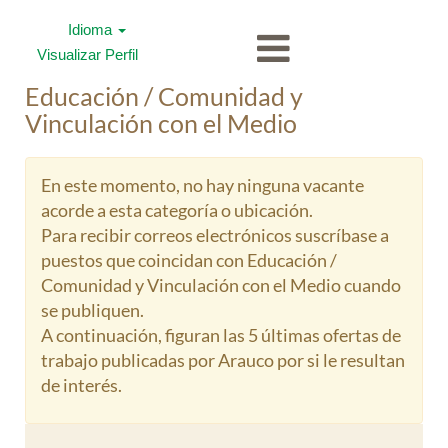
Idioma
Visualizar Perfil
Educación / Comunidad y
Vinculación con el Medio
En este momento, no hay ninguna vacante
acorde a esta categoría o ubicación.
Para recibir correos electrónicos suscríbase a
puestos que coincidan con Educación /
Comunidad y Vinculación con el Medio cuando
se publiquen.
A continuación, figuran las 5 últimas ofertas de
trabajo publicadas por Arauco por si le resultan
de interés.