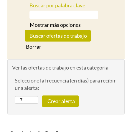
Buscar por palabra clave
Mostrar más opciones
Borrar
Ver las ofertas de trabajo en esta categoría
Seleccione la frecuencia (en días) para recibir
una alerta: