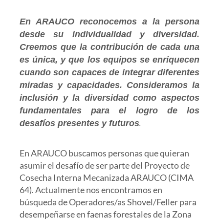
En ARAUCO re­conocemos a la persona
desde su individualidad y diversidad.
Creemos que la contribución de cada una
es única, y que los equipos se enriquecen
cuando son capaces de integrar diferentes
miradas y capacidades. Consideramos la
inclusión y la diversidad como aspectos
fundamentales para el logro de los
desafíos presentes y futuros
.
En ARAUCO buscamos personas que quieran
asumir el desafío de ser parte del Proyecto de
Cosecha Interna Mecanizada ARAUCO (CIMA
64). Actualmente nos encontramos en
búsqueda de Operadores/as Shovel/Feller para
desempeñarse en faenas forestales de la Zona