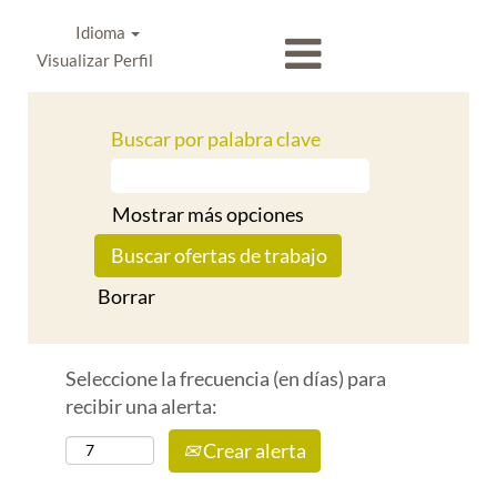
Idioma
Visualizar Perfil
Buscar por palabra clave
Mostrar más opciones
Borrar
Seleccione la frecuencia (en días) para
recibir una alerta:
Crear alerta