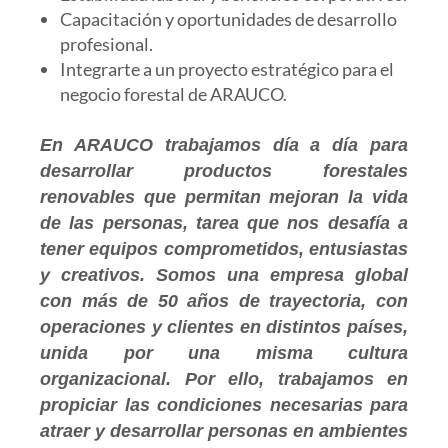
Capacitación y oportunidades de desarrollo
profesional.
Integrarte a un proyecto estratégico para el
negocio forestal de ARAUCO.
En ARAUCO trabajamos día a día para
desarrollar productos forestales
renovables que permitan mejoran la vida
de las personas, tarea que nos desafía a
tener equipos comprometidos, entusiastas
y creativos. Somos una empresa global
con más de 50 años de trayectoria, con
operaciones y clientes en distintos países,
unida por una misma cultura
organizacional. Por ello, trabajamos en
propiciar las condiciones necesarias para
atraer y desarrollar personas en ambientes