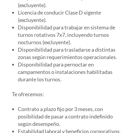
(excluyente).
Licencia de conducir Clase D vigente
(excluyente).
Disponibilidad para trabajar en sistema de
turnos rotativos 7x7, incluyendo turnos
nocturnos (excluyente).
Disponibilidad para trasladarse a distintas
zonas según requerimientos operacionales.
Disponibilidad para pernoctar en
campamentos o instalaciones habilitadas
durante los turnos.
Te ofrecemos:
Contrato a plazo fijo por 3 meses, con
posibilidad de pasar a contrato indefinido
según desempeño.
Estabilidad laboral y beneficios corporativos.