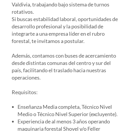
Valdivia, trabajando bajo sistema de turnos
rotativos.
Si buscas estabilidad laboral, oportunidades de
desarrollo profesional y la posibilidad de
integrarte a una empresa líder en el rubro
forestal, te invitamos a postular.
Además, contamos con buses de acercamiento
desde distintas comunas del centro y sur del
país, facilitando el traslado hacia nuestras
operaciones.
Requisitos:
Enseñanza Media completa, Técnico Nivel
Medio o Técnico Nivel Superior (excluyente).
Experiencia de al menos 3 años operando
maquinaria forestal Shovel y/o Feller