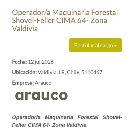
Operador/a Maquinaria Forestal
Shovel-Feller CIMA 64- Zona
Valdivia
Postular al cargo
Fecha:
12 jul 2026
Ubicación:
Valdivia, LR, Chile, 5110467
Empresa:
Arauco
Operador/a Maquinaria Forestal Shovel-
Feller CIMA 64- Zona Valdivia