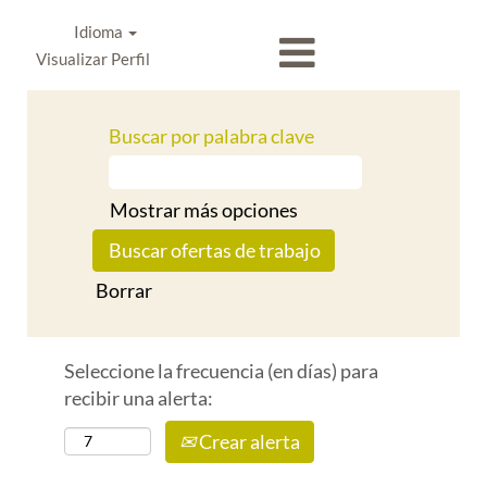
Idioma
Visualizar Perfil
Buscar por palabra clave
Mostrar más opciones
Borrar
Seleccione la frecuencia (en días) para
recibir una alerta:
Crear alerta