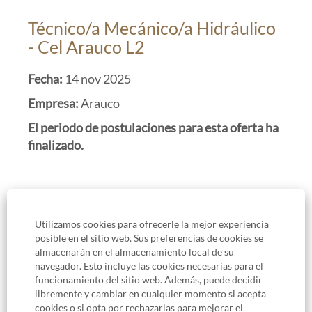
Técnico/a Mecánico/a Hidráulico
- Cel Arauco L2
Fecha:
14 nov 2025
Empresa:
Arauco
El periodo de postulaciones para esta oferta ha
finalizado.
Utilizamos cookies para ofrecerle la mejor experiencia
posible en el sitio web. Sus preferencias de cookies se
almacenarán en el almacenamiento local de su
navegador. Esto incluye las cookies necesarias para el
funcionamiento del sitio web. Además, puede decidir
libremente y cambiar en cualquier momento si acepta
INICIO
cookies o si opta por rechazarlas para mejorar el