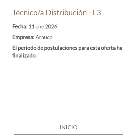
Técnico/a Distribución - L3
Fecha:
11 ene 2026
Empresa:
Arauco
El periodo de postulaciones para esta oferta ha
finalizado.
INICIO