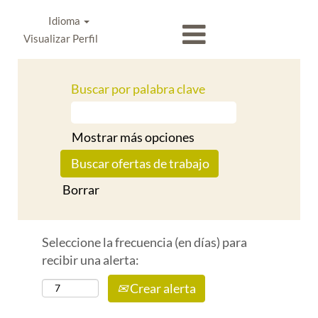
Idioma
Visualizar Perfil
Buscar por palabra clave
Mostrar más opciones
Borrar
Seleccione la frecuencia (en días) para
recibir una alerta:
Crear alerta