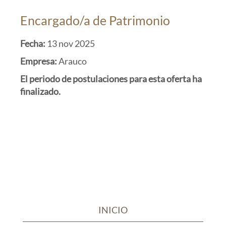
Encargado/a de Patrimonio
Fecha:
13 nov 2025
Empresa:
Arauco
El periodo de postulaciones para esta oferta ha
finalizado.
INICIO