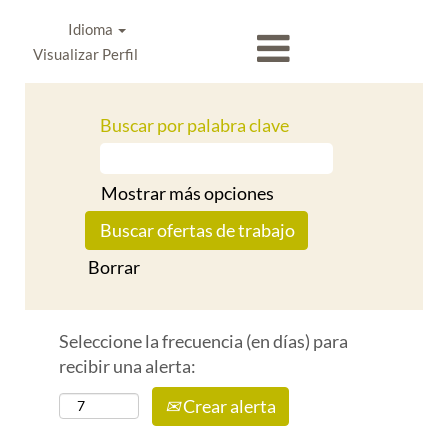
Idioma
Visualizar Perfil
Buscar por palabra clave
Mostrar más opciones
Borrar
Seleccione la frecuencia (en días) para
recibir una alerta:
Crear alerta