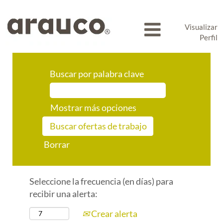
Visualizar
Perfil
Buscar por palabra clave
Mostrar más opciones
Borrar
Seleccione la frecuencia (en días) para
recibir una alerta:
Crear alerta