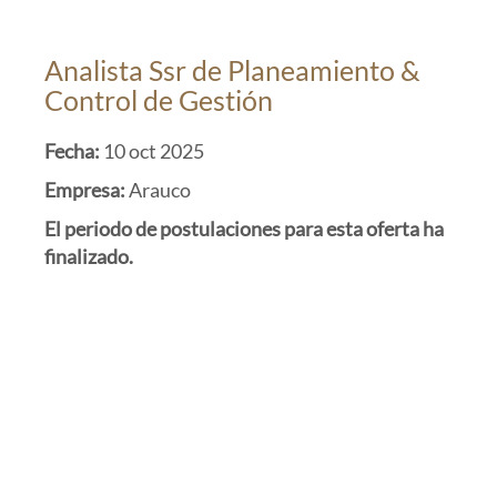
Analista Ssr de Planeamiento &
Control de Gestión
Fecha:
10 oct 2025
Empresa:
Arauco
El periodo de postulaciones para esta oferta ha
finalizado.